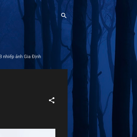
B nhiếp ảnh Gia Định